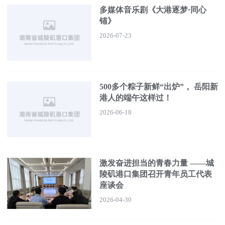
多媒体音乐剧《大港逐梦·同心
锚》
2026-07-23
500多个粽子新鲜“出炉”， 岳阳新
港人的端午这样过！
2026-06-18
激发奋进担当的青春力量 ——城
陵矶港口集团召开青年员工代表
座谈会
2026-04-30