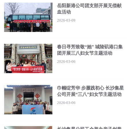
岳阳新港公司团支部开展无偿献
血活动
2026-03-09
春日寻芳致敬“她” 城陵矶港口集
团开展三八妇女节主题活动
2026-03-06
巾帼绽芳华 步履践初心 长沙集星
公司开展“三八”妇女节主题活动
2026-03-06