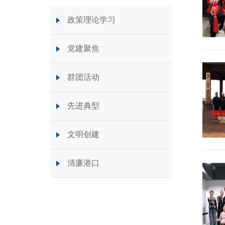
政策理论学习
党建聚焦
群团活动
先进典型
文明创建
清廉港口