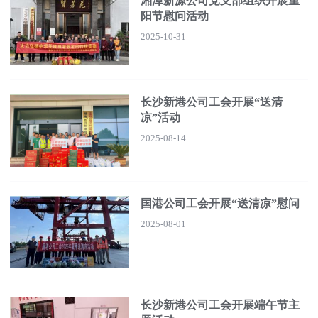
湘潭新源公司党支部组织开展重
阳节慰问活动
2025-10-31
长沙新港公司工会开展“送清
凉”活动
2025-08-14
国港公司工会开展“送清凉”慰问
2025-08-01
长沙新港公司工会开展端午节主