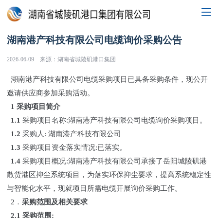
湖南港产科技有限公司电缆询价采购公告
2026-06-09
来源：湖南省城陵矶港口集团
湖南港产科技有限公司电缆采购项目已具备采购条件，现公开
邀请供应商参加采购活动。
1
采购项目简介
1.1
采购项目名称:湖南港产科技有限公司电缆询价采购项目。
1.2
采购人: 湖南港产科技有限公司
1.3
采购项目资金落实情况:已落实。
1.
4
采购项目概况:湖南港产科技有限公司承接了岳阳城陵矶港
散货港区抑尘系统项目，为落实环保抑尘要求，提高系统稳定性
与智能化水平，现就项目所需电缆开展询价采购工作。
2．
采购范围及相关要求
2.1
采购范围: