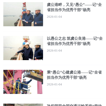
虞公港畔，又见“愚公”——记“全
省担当作为优秀干部”杨亮
2026-01-04
以愚公之志 筑虞公良港——记“全
省担当作为优秀干部”杨亮
2026-01-04
秉“愚公”心建虞公港——记“全省
担当作为优秀干部”杨亮
2026-01-04