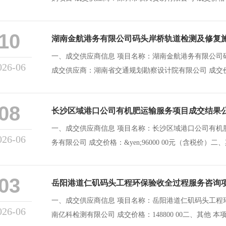
10
湖南金航港务有限公司码头岸桥轨道检测及修复
一、成交供应商信息 项目名称：湖南金航港务有限公司
026-06
成交供应商：湖南省交通规划勘察设计院有限公司 成交价格：1
08
长沙区域港口公司有机肥运输服务项目成交结果
一、成交供应商信息 项目名称：长沙区域港口公司有机
026-06
务有限公司 成交价格：&yen;96000 00元（含税价）二、
03
岳阳港道仁矶码头工程环保验收全过程服务咨询
一、成交供应商信息 项目名称：岳阳港道仁矶码头工程
026-06
南亿科检测有限公司 成交价格：148800 00二、其他 本项