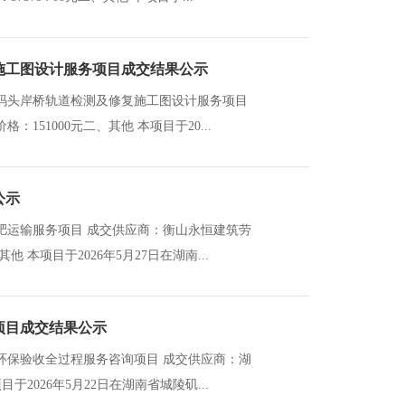
施工图设计服务项目成交结果公示
码头岸桥轨道检测及修复施工图设计服务项目
51000元二、其他 本项目于20...
公示
肥运输服务项目 成交供应商：衡山永恒建筑劳
其他 本项目于2026年5月27日在湖南...
项目成交结果公示
环保验收全过程服务咨询项目 成交供应商：湖
目于2026年5月22日在湖南省城陵矶...