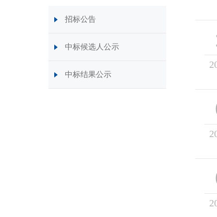
招标公告
中标候选人公示
2
中标结果公示
2
2