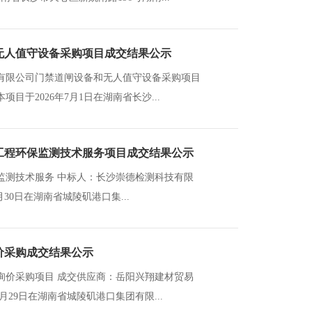
无人值守设备采购项目成交结果公示
有限公司门禁道闸设备和无人值守设备采购项目
于2026年7月1日在湖南省长沙...
工程环保监测技术服务项目成交结果公示
他： 本项目于2026年6月30日在湖南省城陵矶港口集...
价采购成交结果公示
询价采购项目 成交供应商：岳阳兴翔建材贸易
6月29日在湖南省城陵矶港口集团有限...