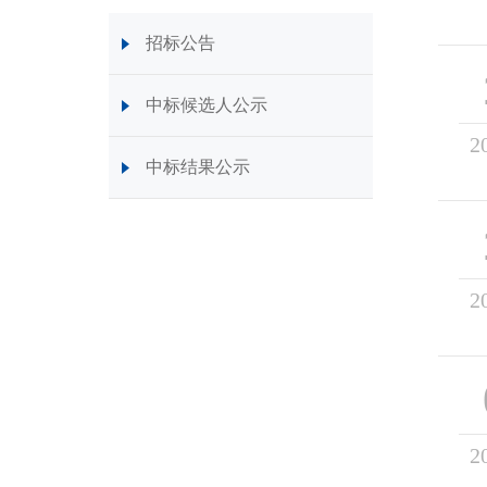
招标公告
中标候选人公示
2
中标结果公示
2
2