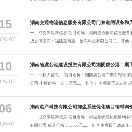
15
湖南交通物流信息服务有限公司门禁道闸设备和
一、成交供应商信息 项目名称：湖南交通物流信息服务
026-07
成交供应商：福建至简至一信息科技有限公司二、其他 本项目
10
湖南省虞公港建设投资有限公司湘阴虎公港二期
一、中标人信息： 项目名称：湘阴虞公港二期工程环保监测技术服务 中标人：长沙崇德检测科技有限
026-07
公司 中标价格：19 3 万元二、其
06
湖南港产科技有限公司抑尘系统优化项目钢材询
一、成交供应商信息 项目名称：抑尘系统优化项目钢材
026-07
有限公司 成交价格：83566元二、其他 本项目于2026年